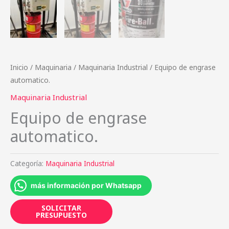
Inicio
/
Maquinaria
/
Maquinaria Industrial
/ Equipo de engrase
automatico.
Maquinaria Industrial
Equipo de engrase
automatico.
Categoría:
Maquinaria Industrial
más información por Whatsapp