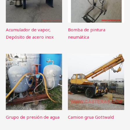
Acumulador de vapor,
Bomba de pintura
Depósito de acero inox
neumática
Grupo de presión de agua
Camion grua Gottwald