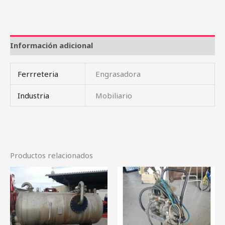
Información adicional
Ferrreteria
Engrasadora
Industria
Mobiliario
Productos relacionados