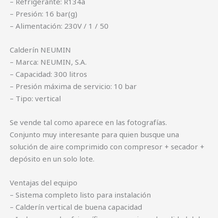
– Refrigerante: R134a
– Presión: 16 bar(g)
– Alimentación: 230V / 1 / 50
Calderín NEUMIN
– Marca: NEUMIN, S.A.
– Capacidad: 300 litros
– Presión máxima de servicio: 10 bar
– Tipo: vertical
Se vende tal como aparece en las fotografías.
Conjunto muy interesante para quien busque una
solución de aire comprimido con compresor + secador +
depósito en un solo lote.
Ventajas del equipo
– Sistema completo listo para instalación
– Calderín vertical de buena capacidad