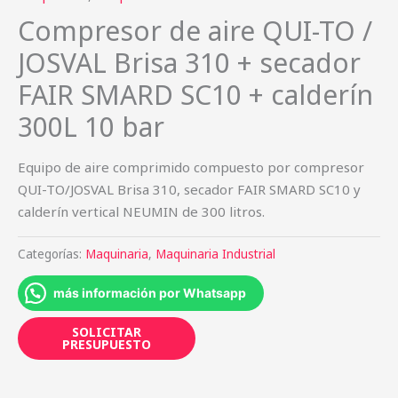
Compresor de aire QUI-TO /
JOSVAL Brisa 310 + secador
FAIR SMARD SC10 + calderín
300L 10 bar
Equipo de aire comprimido compuesto por compresor
QUI-TO/JOSVAL Brisa 310, secador FAIR SMARD SC10 y
calderín vertical NEUMIN de 300 litros.
Categorías:
Maquinaria
,
Maquinaria Industrial
más información por Whatsapp