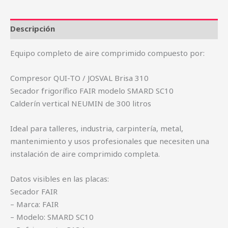
Descripción
Equipo completo de aire comprimido compuesto por:
Compresor QUI-TO / JOSVAL Brisa 310
Secador frigorífico FAIR modelo SMARD SC10
Calderín vertical NEUMIN de 300 litros
Ideal para talleres, industria, carpintería, metal,
mantenimiento y usos profesionales que necesiten una
instalación de aire comprimido completa.
Datos visibles en las placas:
Secador FAIR
– Marca: FAIR
– Modelo: SMARD SC10